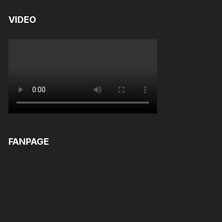
VIDEO
FANPAGE