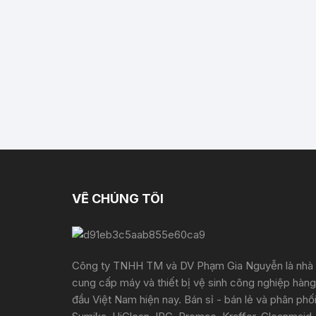
VỀ CHÚNG TÔI
Công ty TNHH TM và DV Phạm Gia Nguyễn là nhà
cung cấp máy và thiết bị vệ sinh công nghiệp hàng
đầu Việt Nam hiện nay. Bán sỉ - bán lẻ và phân phố