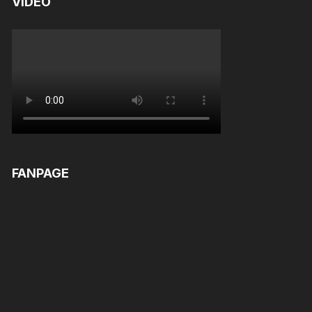
VIDEO
FANPAGE