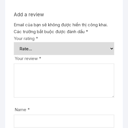
Add a review
Email của bạn sẽ không được hiển thị công khai.
Các trường bắt buộc được đánh dấu
*
Your rating
*
Your review
*
Name
*