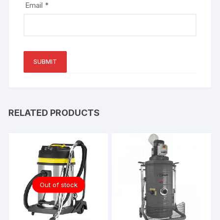
Email
*
RELATED PRODUCTS
Out of stock