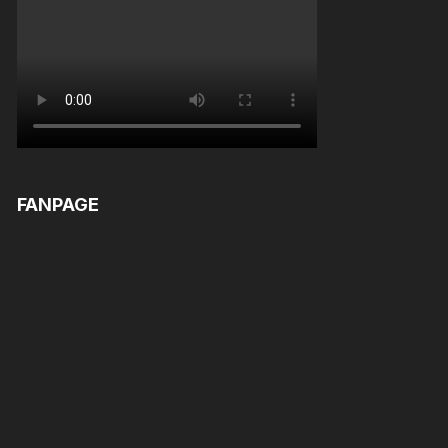
FANPAGE