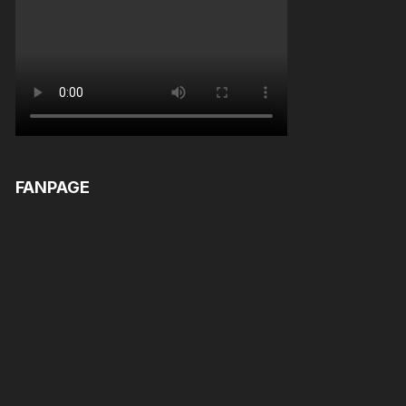
FANPAGE