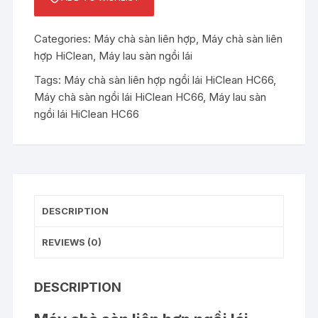
Categories:
Máy chà sàn liên hợp
,
Máy chà sàn liên
hợp HiClean
,
Máy lau sàn ngồi lái
Tags:
Máy chà sàn liên hợp ngồi lái HiClean HC66
,
Máy chà sàn ngồi lái HiClean HC66
,
Máy lau sàn
ngồi lái HiClean HC66
DESCRIPTION
REVIEWS (0)
DESCRIPTION