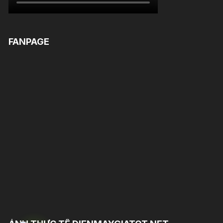
FANPAGE