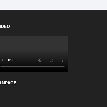
IDEO
ANPAGE