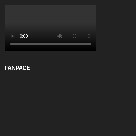
FANPAGE