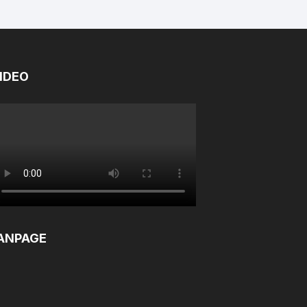
IDEO
ANPAGE