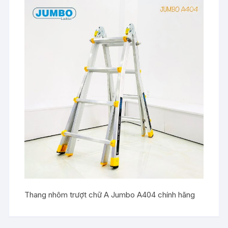
Thang nhôm trượt chữ A Jumbo A404 chính hãng