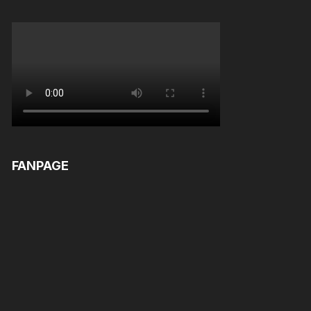
FANPAGE