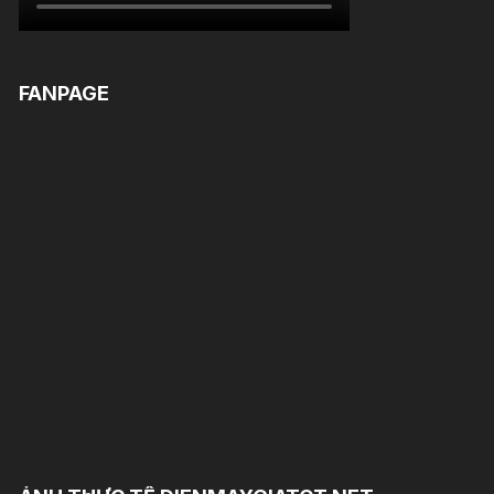
FANPAGE