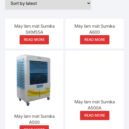
Máy làm mát Sumika
Máy làm mát Sumika
SKM55A
A600
READ MORE
READ MORE
Máy làm mát Sumika
A500A
READ MORE
Máy làm mát Sumika
A500