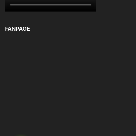
FANPAGE