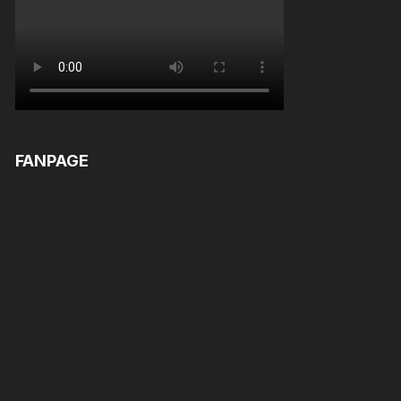
FANPAGE