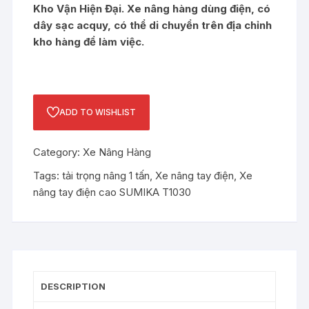
Kho Vận Hiện Đại. Xe nâng hàng dùng điện, có
dây sạc acquy, có thể di chuyển trên địa chỉnh
kho hàng để làm việc.
ADD TO WISHLIST
Category:
Xe Nâng Hàng
Tags:
tải trọng nâng 1 tấn
,
Xe nâng tay điện
,
Xe
nâng tay điện cao SUMIKA T1030
DESCRIPTION