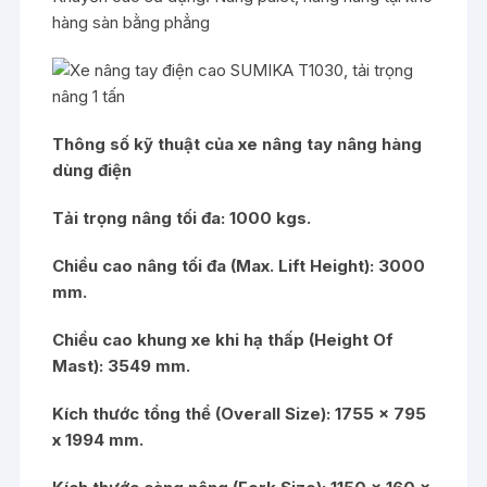
hàng sàn bằng phẳng
Thông số kỹ thuật của xe nâng tay nâng hàng
dùng điện
Tải trọng nâng tối đa: 1000 kgs.
Chiều cao nâng tối đa (Max. Lift Height): 3000
mm.
Chiều cao khung xe khi hạ thấp (Height Of
Mast): 3549 mm.
Kích thước tổng thể (Overall Size): 1755 x 795
x 1994 mm.