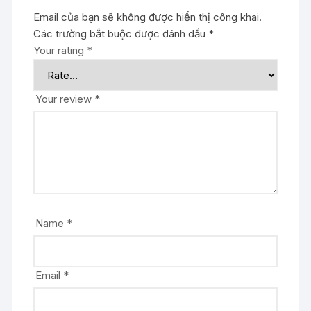
Email của bạn sẽ không được hiển thị công khai.
Các trường bắt buộc được đánh dấu
*
Your rating
*
Your review
*
Name
*
Email
*