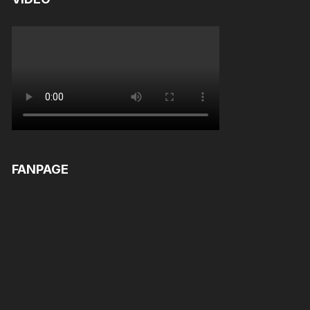
FANPAGE