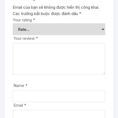
Email của bạn sẽ không được hiển thị công khai.
Các trường bắt buộc được đánh dấu
*
Your rating
*
Your review
*
Name
*
Email
*