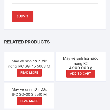
RELATED PRODUCTS
Máy vệ sinh hơi nước
Máy vệ sinh hơi nước
nóng K2
nóng IPC SG-45 5008 M
4.900.000
₫
READ MORE
ADD TO CART
Máy vệ sinh hơi nước
IPC SG-30 S 5510 M
READ MORE