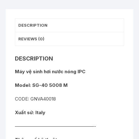
DESCRIPTION
REVIEWS (0)
DESCRIPTION
Máy vệ sinh hơi nước nóng IPC
Model:
SG-40 5008 M
CODE: GNVA40018
Xuất sứ: Italy
—————————————————-