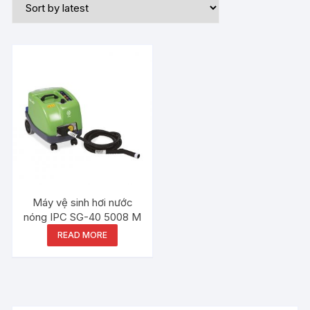
Máy vệ sinh hơi nước
nóng IPC SG-40 5008 M
READ MORE