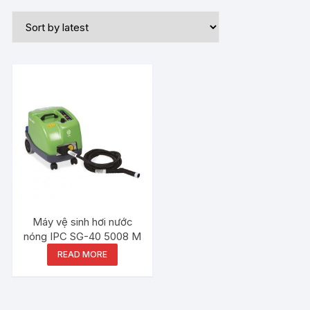
Máy vệ sinh hơi nước
nóng IPC SG-40 5008 M
READ MORE