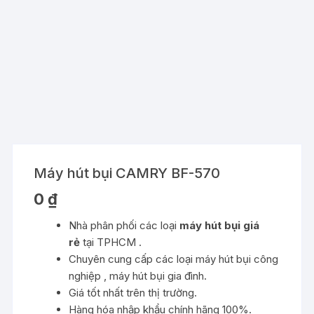
Máy hút bụi CAMRY BF-570
0
₫
Nhà phân phối các loại
máy hút bụi giá
rẻ
tại TPHCM .
Chuyên cung cấp các loại máy hút bụi công
nghiệp , máy hút bụi gia đình.
Giá tốt nhất trên thị trường.
Hàng hóa nhập khẩu chính hãng 100%.