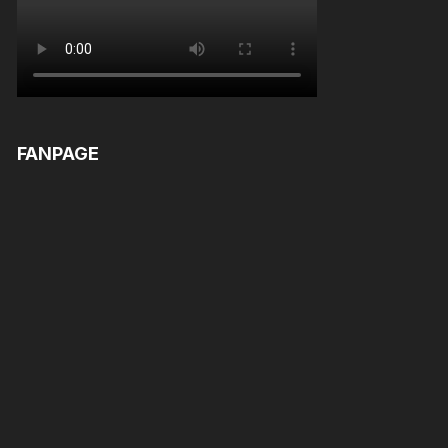
FANPAGE