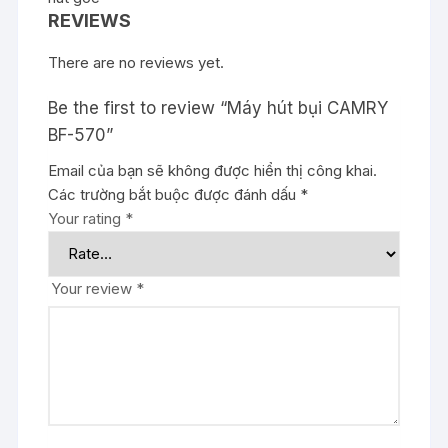
REVIEWS
There are no reviews yet.
Be the first to review “Máy hút bụi CAMRY
BF-570”
Email của bạn sẽ không được hiển thị công khai.
Các trường bắt buộc được đánh dấu
*
Your rating
*
Your review
*