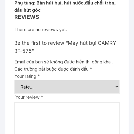
Phụ tùng: Bàn hút bụi, hút nước,đầu chổi tròn,
đầu hút góc
REVIEWS
There are no reviews yet.
Be the first to review “Máy hút bụi CAMRY
BF-575”
Email của bạn sẽ không được hiển thị công khai.
Các trường bắt buộc được đánh dấu
*
Your rating
*
Your review
*