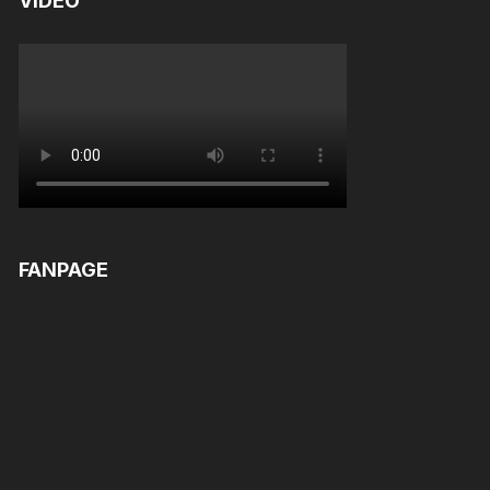
VIDEO
FANPAGE