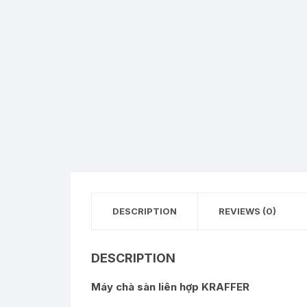
DESCRIPTION
REVIEWS (0)
DESCRIPTION
Máy chà sàn liên hợp KRAFFER