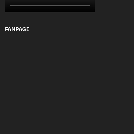
FANPAGE