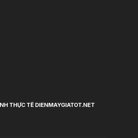
NH THỰC TẾ DIENMAYGIATOT.NET