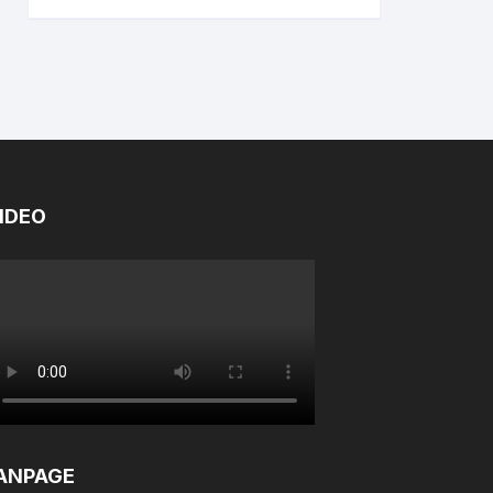
IDEO
ANPAGE