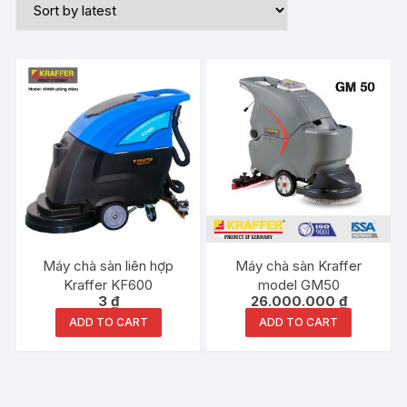
Máy chà sàn liên hợp
Máy chà sàn Kraffer
Kraffer KF600
model GM50
3
₫
26.000.000
₫
ADD TO CART
ADD TO CART