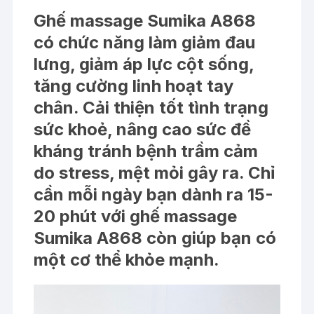
Ghế massage Sumika A868
có chức năng làm giảm đau
lưng, giảm áp lực cột sống,
tăng cường linh hoạt tay
chân. Cải thiện tốt tình trạng
sức khoẻ, nâng cao sức đề
kháng tránh bệnh trầm cảm
do stress, mệt mỏi gây ra. Chỉ
cần mỗi ngày bạn dành ra 15-
20 phút với ghế massage
Sumika A868 còn giúp bạn có
một cơ thể khỏe mạnh.