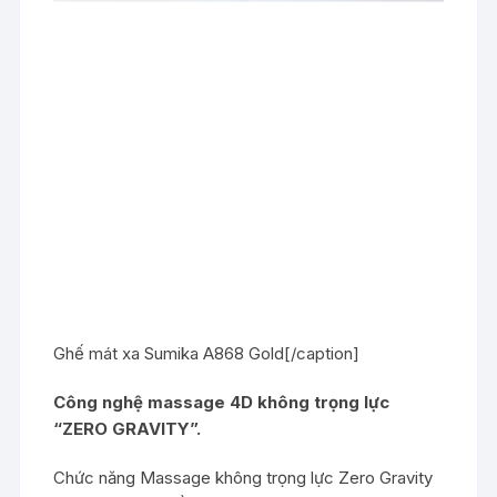
Ghế mát xa Sumika A868 Gold[/caption]
Công nghệ massage 4D không trọng lực
“ZERO GRAVITY”.
Chức năng Massage không trọng lực Zero Gravity