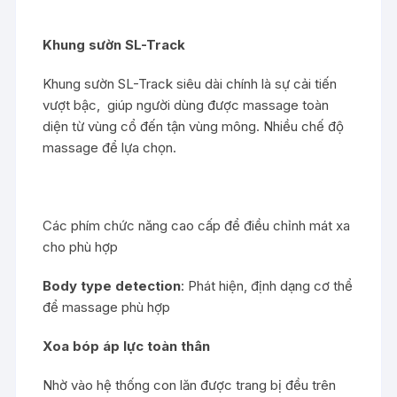
Khung sườn SL-Track
Khung sườn SL-Track siêu dài chính là sự cải tiến
vượt bậc, giúp người dùng được massage toàn
diện từ vùng cổ đến tận vùng mông. Nhiều chế độ
massage để lựa chọn.
Các phím chức năng cao cấp để điều chỉnh mát xa
cho phù hợp
Body type detection
: Phát hiện, định dạng cơ thể
để massage phù hợp
Xoa bóp áp lực toàn thân
Nhờ vào hệ thống con lăn được trang bị đều trên