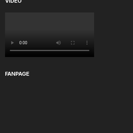
VIDEO
FANPAGE