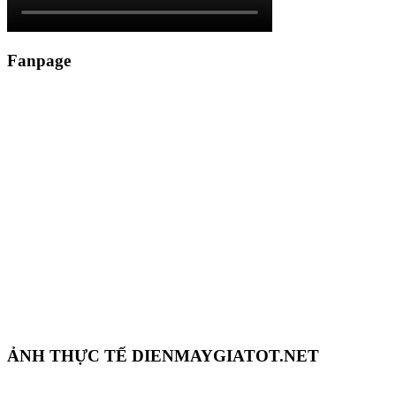
Fanpage
ẢNH THỰC TẾ DIENMAYGIATOT.NET