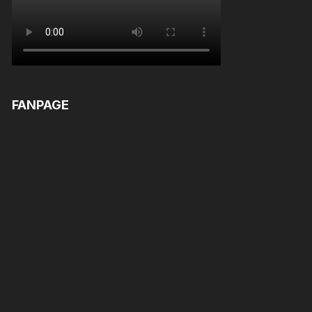
FANPAGE