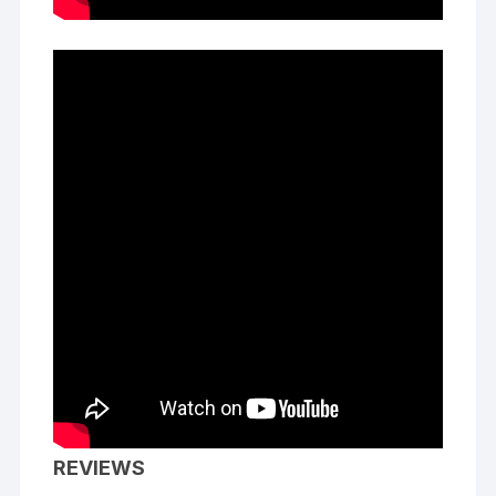
REVIEWS