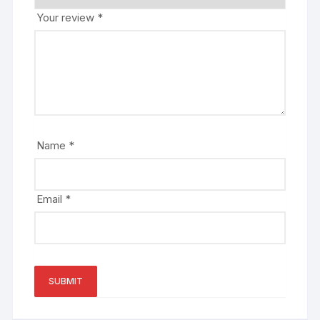
Your review
*
Name
*
Email
*