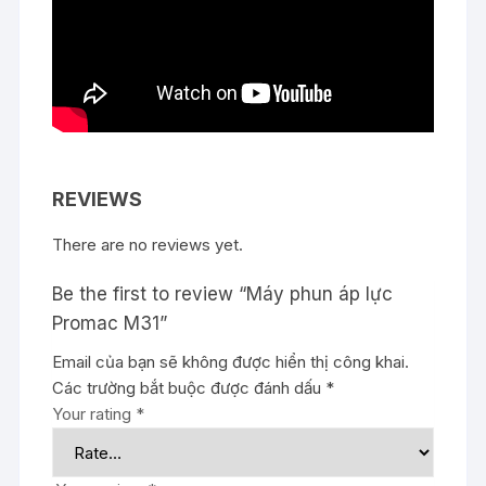
REVIEWS
There are no reviews yet.
Be the first to review “Máy phun áp lực
Promac M31”
Email của bạn sẽ không được hiển thị công khai.
Các trường bắt buộc được đánh dấu
*
Your rating
*