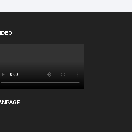
IDEO
ANPAGE