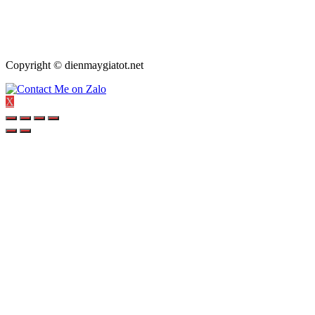
Copyright © dienmaygiatot.net
X