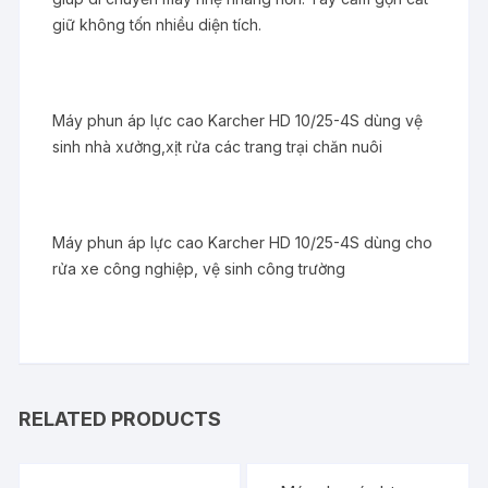
giữ không tốn nhiều diện tích.
Máy phun áp lực cao Karcher HD 10/25-4S dùng vệ
sinh nhà xưởng,xịt rửa các trang trại chăn nuôi
Máy phun áp lực cao Karcher HD 10/25-4S dùng cho
rửa xe công nghiệp, vệ sinh công trường
RELATED PRODUCTS