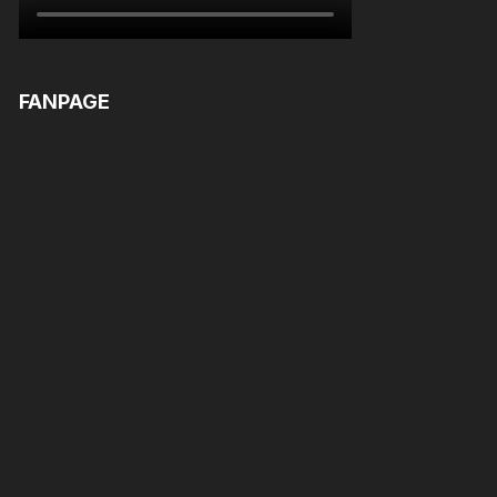
FANPAGE