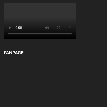
FANPAGE