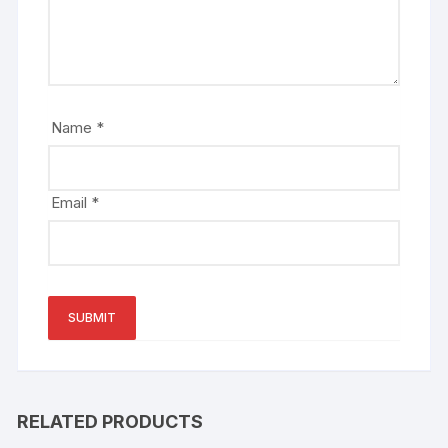
Name
*
Email
*
RELATED PRODUCTS