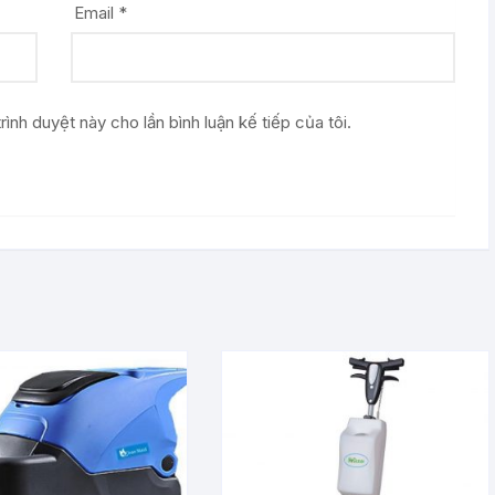
Email
*
rình duyệt này cho lần bình luận kế tiếp của tôi.