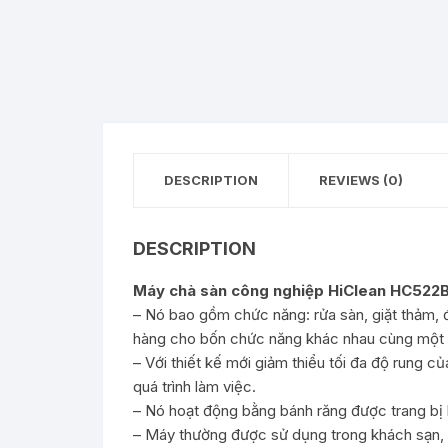
DESCRIPTION
REVIEWS (0)
DESCRIPTION
Máy chà sàn công nghiệp HiClean
HC522
– Nó bao gồm chức năng: rửa sàn, giặt thảm,
hàng cho bốn chức năng khác nhau cùng một 
– Với thiết kế mới giảm thiểu tối đa độ rung 
quá trình làm việc.
– Nó hoạt động bằng bánh răng được trang bị
– Máy thường được sử dụng trong khách sạn, 