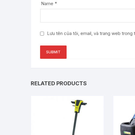
Name
*
Lưu tên của tôi, email, và trang web trong t
RELATED PRODUCTS