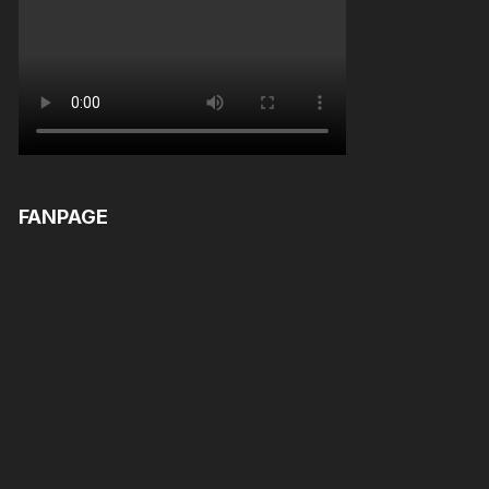
FANPAGE