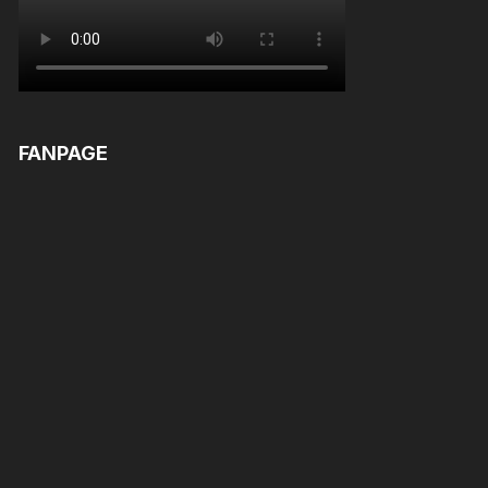
FANPAGE