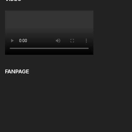
FANPAGE