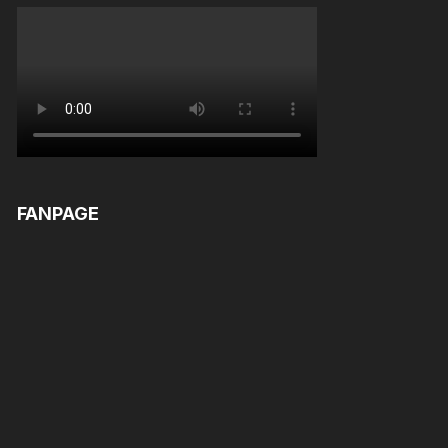
FANPAGE