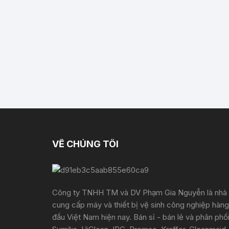
VỀ CHÚNG TÔI
Công ty TNHH TM và DV Phạm Gia Nguyễn là nhà
cung cấp máy và thiết bị vệ sinh công nghiệp hàng
đầu Việt Nam hiện nay. Bán sỉ - bán lẻ và phân phố