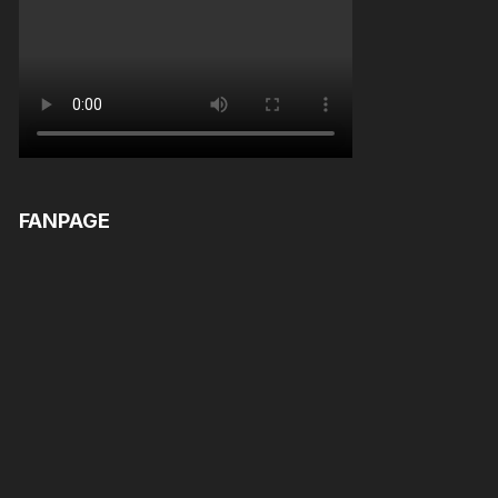
FANPAGE