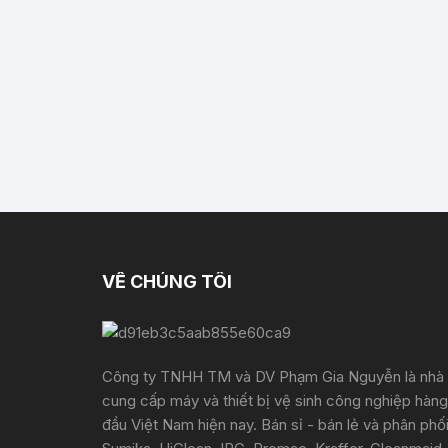
VỀ CHÚNG TÔI
Công ty TNHH TM và DV Phạm Gia Nguyễn là nhà
cung cấp máy và thiết bị vệ sinh công nghiệp hàng
đầu Việt Nam hiện nay. Bán sỉ - bán lẻ và phân phố