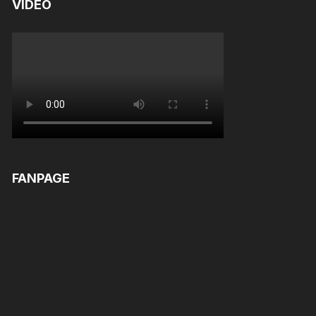
VIDEO
FANPAGE