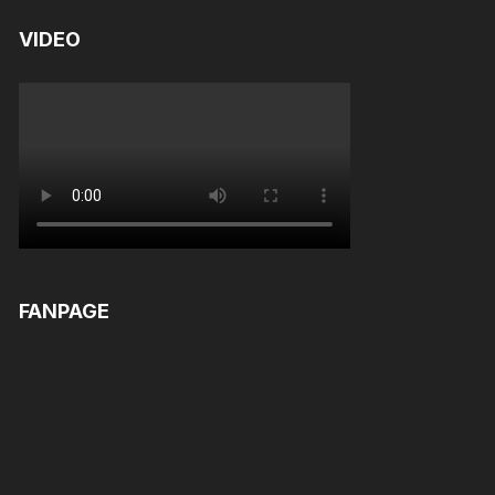
VIDEO
FANPAGE