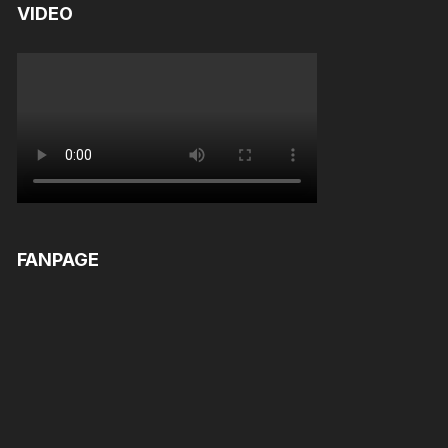
VIDEO
FANPAGE